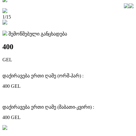
1/15
შემოწმებული განცხადება
400
GEL
დაქირავება ერთი ღამე (ორშ-პარ) :
400 GEL
დაქირავება ერთი ღამე (შაბათი-კვირი) :
400 GEL