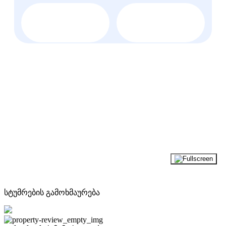
სტუმრების გამოხმაურება