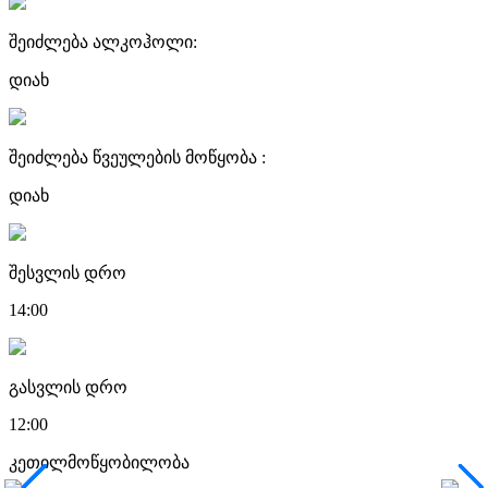
შეიძლება ალკოჰოლი:
დიახ
შეიძლება წვეულების მოწყობა :
დიახ
შესვლის დრო
14:00
გასვლის დრო
12:00
კეთილმოწყობილობა