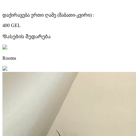
დაქირავება ერთი ღამე (შაბათი-კვირი) :
400 GEL
Ფასების შედარება
Rooms