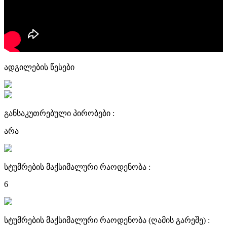
ადგილების წესები
განსაკუთრებული პირობები :
არა
სტუმრების მაქსიმალური რაოდენობა :
6
სტუმრების მაქსიმალური რაოდენობა (ღამის გარეშე) :