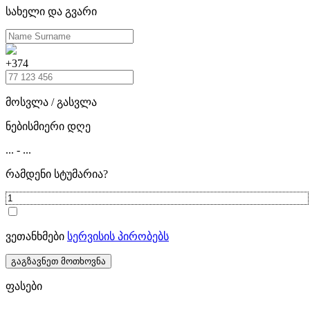
სახელი და გვარი
+374
მოსვლა / გასვლა
ნებისმიერი დღე
...
-
...
რამდენი სტუმარია?
ვეთანხმები
სერვისის პირობებს
გაგზავნეთ მოთხოვნა
ფასები