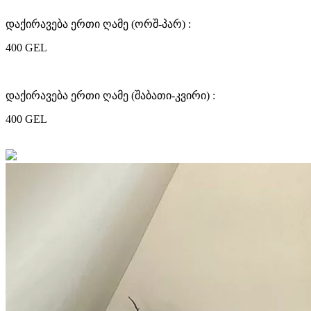
დაქირავება ერთი ღამე (ორშ-პარ) :
400 GEL
დაქირავება ერთი ღამე (შაბათი-კვირი) :
400 GEL