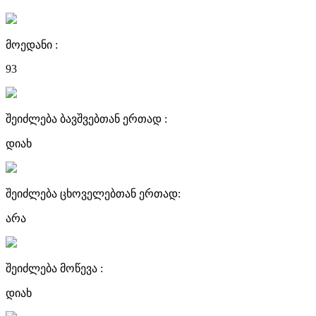
მოედანი :
93
შეიძლება ბავშვებთან ერთად :
დიახ
შეიძლება ცხოველებთან ერთად:
არა
შეიძლება მოწევა :
დიახ