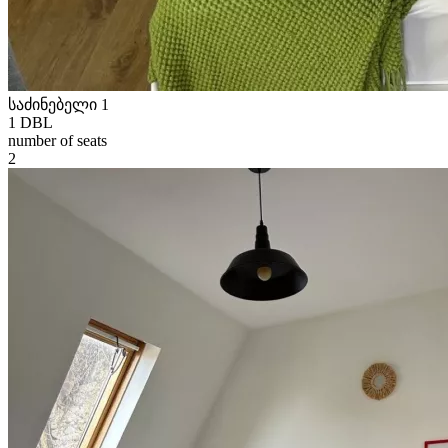
საძინებელი 1
1 DBL
number of seats
2