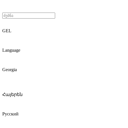
GEL
Language
Georgia
Հայերեն
Русский