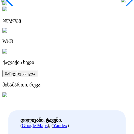
ალკოვე
Wi-Fi
ქალაქის ხედი
Მაჩვენე ყველა
მისამართი, რუკა
დილიჯანი, ტავუში,
(
Google Maps
), (
Yandex
)