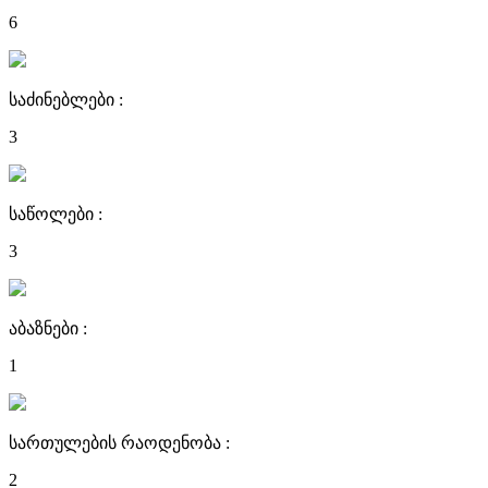
6
საძინებლები :
3
საწოლები :
3
აბაზნები :
1
სართულების რაოდენობა :
2