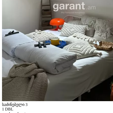
საძინებელი 3
1 DBL