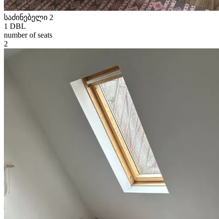
საძინებელი 2
1 DBL
number of seats
2