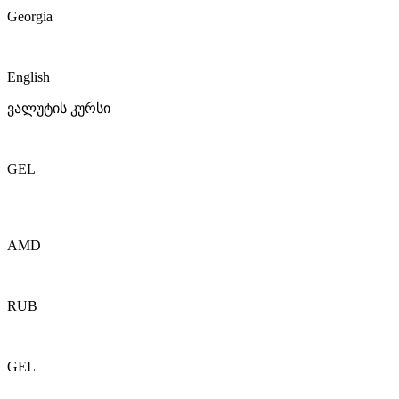
Georgia
English
ვალუტის კურსი
GEL
AMD
RUB
GEL