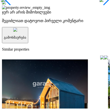
ჯერ არ არის მიმოხილვები
შეგიძლიათ დატოვოთ პირველი კომენტარი
გამოხმაურება
Similar properties