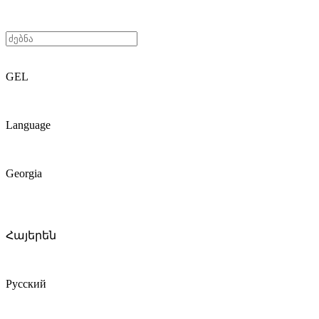
GEL
Language
Georgia
Հայերեն
Русский