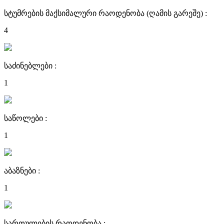
სტუმრების მაქსიმალური რაოდენობა (ღამის გარეშე) :
4
საძინებლები :
1
საწოლები :
1
აბაზნები :
1
სართულების რაოდენობა :