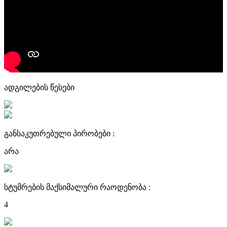
ადგილების წესები
განსაკუთრებული პირობები :
არა
სტუმრების მაქსიმალური რაოდენობა :
4