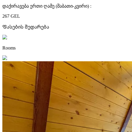
დაქირავება ერთი ღამე (შაბათი-კვირი) :
267 GEL
Ფასების შედარება
Rooms