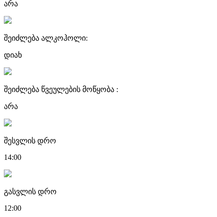
არა
შეიძლება ალკოჰოლი:
დიახ
შეიძლება წვეულების მოწყობა :
არა
შესვლის დრო
14:00
გასვლის დრო
12:00