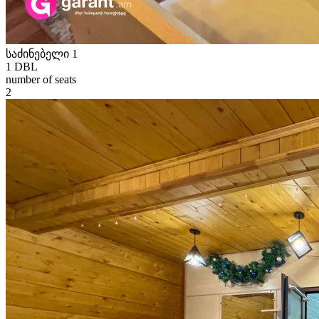
საძინებელი 1
1 DBL
number of seats
2