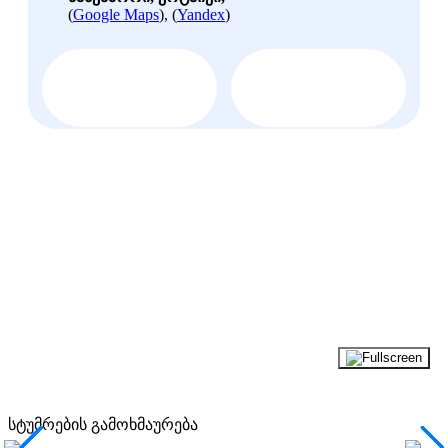
(
Google Maps
), (
Yandex
)
სტუმრების გამოხმაურება