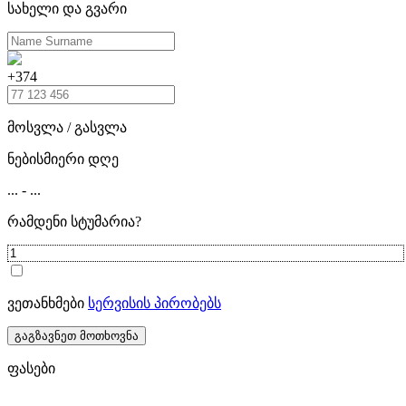
სახელი და გვარი
+374
მოსვლა / გასვლა
ნებისმიერი დღე
...
-
...
რამდენი სტუმარია?
ვეთანხმები
სერვისის პირობებს
გაგზავნეთ მოთხოვნა
ფასები