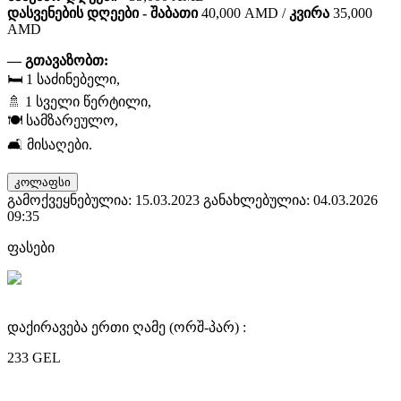
დასვენების დღეები - შაბათი
40,000 AMD /
კვირა
35,000
AMD
— გთავაზობთ:
🛏️ 1 საძინებელი,
🚿 1 სველი წერტილი,
🍽️ სამზარეულო,
🛋️ მისაღები.
კოლაფსი
გამოქვეყნებულია: 15.03.2023
განახლებულია: 04.03.2026
09:35
ფასები
დაქირავება ერთი ღამე (ორშ-პარ) :
233 GEL