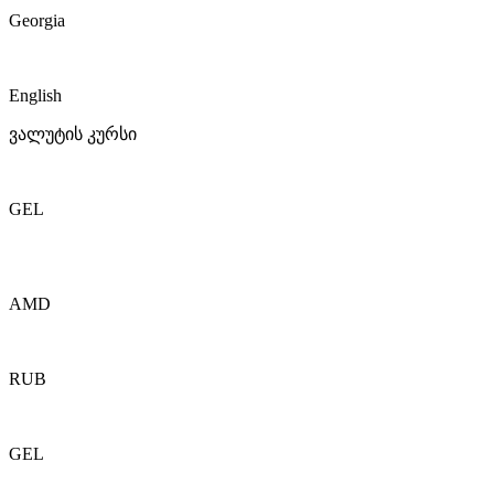
Georgia
English
ვალუტის კურსი
GEL
AMD
RUB
GEL