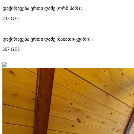
დაქირავება ერთი ღამე (ორშ-პარ) :
233 GEL
დაქირავება ერთი ღამე (შაბათი-კვირი) :
267 GEL