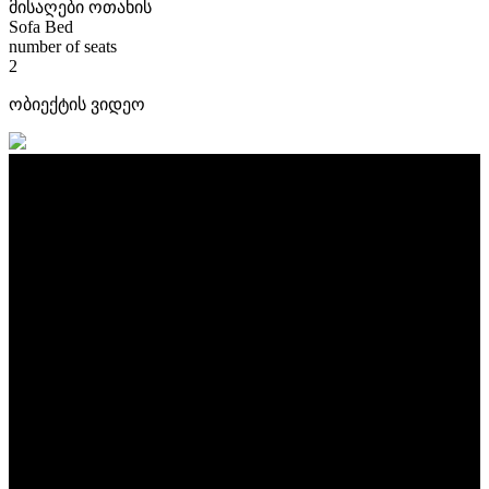
მისაღები ოთახის
Sofa Bed
number of seats
2
ობიექტის ვიდეო