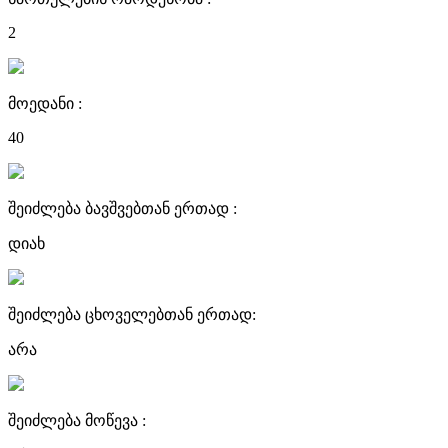
2
მოედანი :
40
შეიძლება ბავშვებთან ერთად :
დიახ
შეიძლება ცხოველებთან ერთად:
არა
შეიძლება მოწევა :