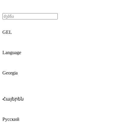
GEL
Language
Georgia
Հայերեն
Русский