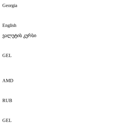
Georgia
English
ვალუტის კურსი
GEL
AMD
RUB
GEL