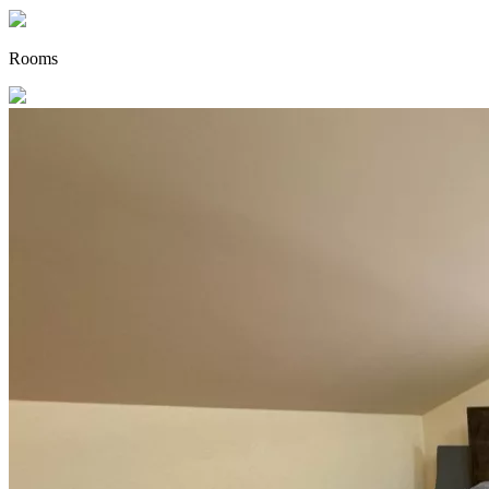
Rooms