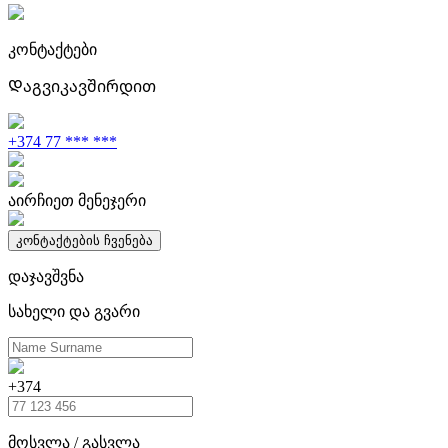
კონტაქტები
Დაგვიკავშირდით
+374 77 *** ***
აირჩიეთ მენეჯერი
კონტაქტების ჩვენება
დაჯავშვნა
სახელი და გვარი
+374
მოსვლა / გასვლა