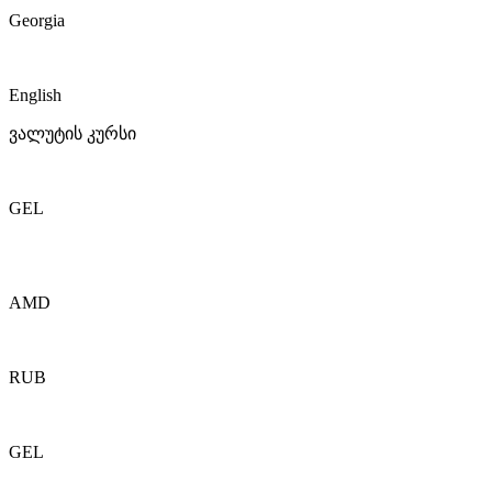
Georgia
English
ვალუტის კურსი
GEL
AMD
RUB
GEL