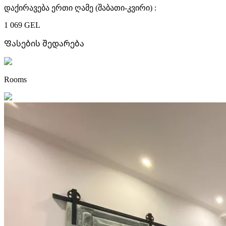
დაქირავება ერთი ღამე (შაბათი-კვირი) :
1 069 GEL
Ფასების შედარება
Rooms