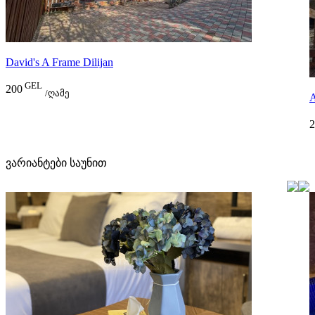
David's A Frame Dilijan
GEL
200
/ღამე
A
2
ვარიანტები საუნით