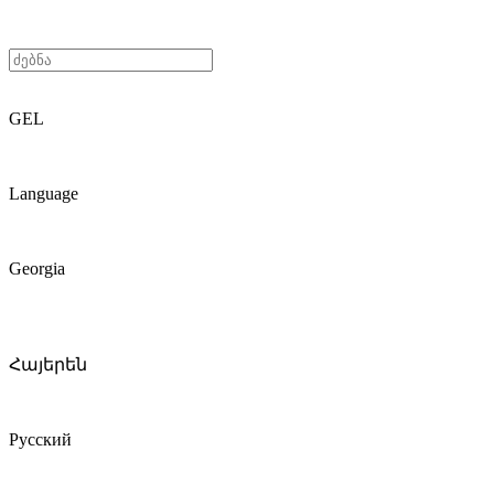
GEL
Language
Georgia
Հայերեն
Русский