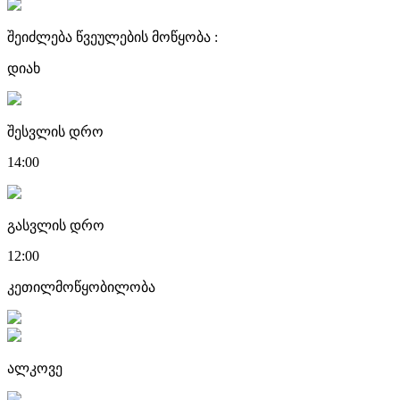
შეიძლება წვეულების მოწყობა :
დიახ
შესვლის დრო
14:00
გასვლის დრო
12:00
კეთილმოწყობილობა
ალკოვე