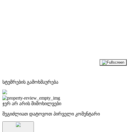
სტუმრების გამოხმაურება
ჯერ არ არის მიმოხილვები
შეგიძლიათ დატოვოთ პირველი კომენტარი