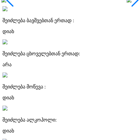
შეიძლება ბავშვებთან ერთად :
დიახ
შეიძლება ცხოველებთან ერთად:
არა
შეიძლება მოწევა :
დიახ
შეიძლება ალკოჰოლი:
დიახ