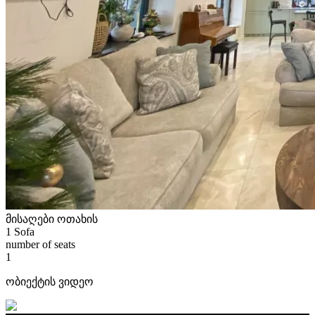
მისაღები ოთახის
1 Sofa
number of seats
1
ობიექტის ვიდეო