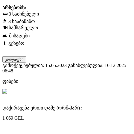
არსებობს:
🛏️ 3 საძინებელი
🚿 3 სააბაზანო
🍽️ სამზარეულო
🛋️ მისაღები
🍢 გეზებო
კოლაფსი
გამოქვეყნებულია: 15.05.2023
განახლებულია: 16.12.2025
06:48
ფასები
დაქირავება ერთი ღამე (ორშ-პარ) :
1 069 GEL