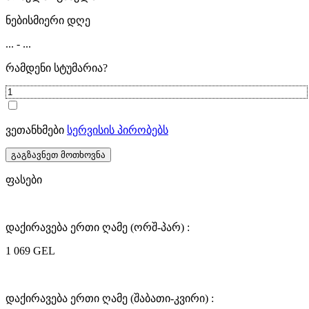
ნებისმიერი დღე
...
-
...
რამდენი სტუმარია?
ვეთანხმები
სერვისის პირობებს
გაგზავნეთ მოთხოვნა
ფასები
დაქირავება ერთი ღამე (ორშ-პარ) :
1 069 GEL
დაქირავება ერთი ღამე (შაბათი-კვირი) :