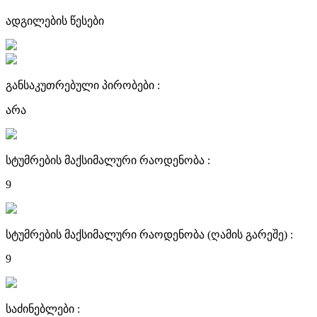
ადგილების წესები
განსაკუთრებული პირობები :
არა
სტუმრების მაქსიმალური რაოდენობა :
9
სტუმრების მაქსიმალური რაოდენობა (ღამის გარეშე) :
9
საძინებლები :