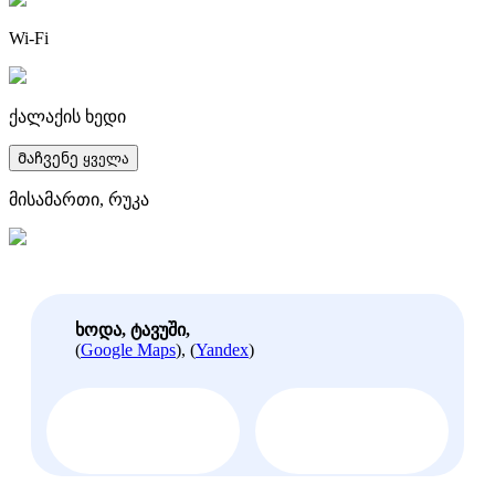
Wi-Fi
ქალაქის ხედი
Მაჩვენე ყველა
მისამართი, რუკა
ხოდა, ტავუში,
(
Google Maps
), (
Yandex
)