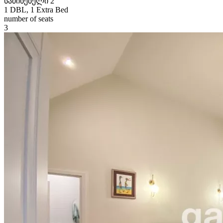
საძინებელი 2
1 DBL, 1 Extra Bed
number of seats
3