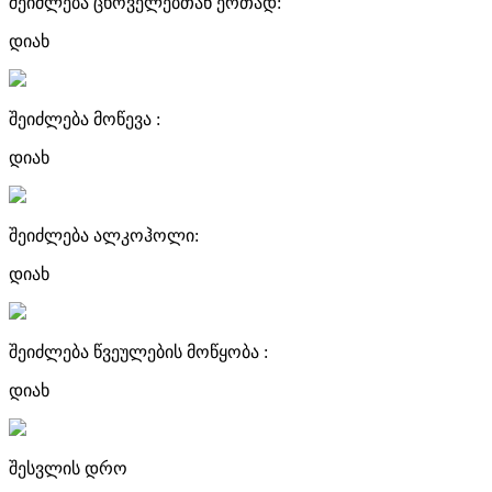
შეიძლება ცხოველებთან ერთად:
დიახ
შეიძლება მოწევა :
დიახ
შეიძლება ალკოჰოლი:
დიახ
შეიძლება წვეულების მოწყობა :
დიახ
შესვლის დრო