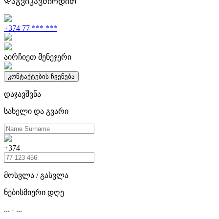
Დაგვიკავშირდით
+374 77 *** ***
აირჩიეთ მენეჯერი
კონტაქტების ჩვენება
დაჯავშვნა
სახელი და გვარი
+374
მოსვლა / გასვლა
ნებისმიერი დღე
...
-
...