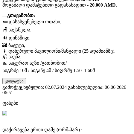
შოგაბაღი დამატებითი გადასახადით -
20,000 AMD.
—გთავაზობთ:
🛏️ დასასვენებელი ოთახი,
🪑 საქანელა,
🔊 დინამიკი,
🏰 ბატუტი,
🍢 დახურული პავილიონი/მანგალი (25 ადამიანზე),
🧖 საუნა,
🏊 საცურაო აუზი /გათბობით/
სიგრძე 10მ / სიგანე 4მ / სიღრმე 1.50–1.60მ
კოლაფსი
გამოქვეყნებულია: 02.07.2024
განახლებულია: 06.06.2026
06:51
ფასები
დაქირავება ერთი ღამე (ორშ-პარ) :