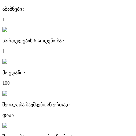
აბაზნები :
1
სართულების რაოდენობა :
1
მოედანი :
100
შეიძლება ბავშვებთან ერთად :
დიახ