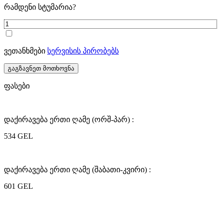
რამდენი სტუმარია?
ვეთანხმები
სერვისის პირობებს
გაგზავნეთ მოთხოვნა
ფასები
დაქირავება ერთი ღამე (ორშ-პარ) :
534 GEL
დაქირავება ერთი ღამე (შაბათი-კვირი) :
601 GEL