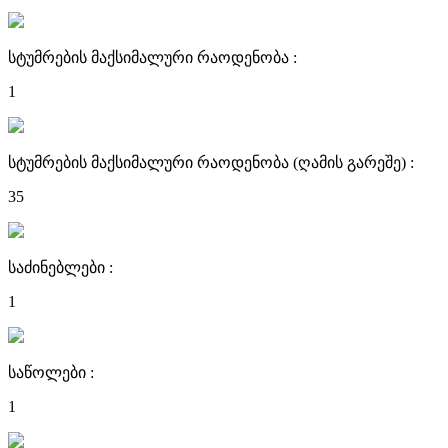
სტუმრების მაქსიმალური რაოდენობა :
1
სტუმრების მაქსიმალური რაოდენობა (ღამის გარეშე) :
35
საძინებლები :
1
საწოლები :
1