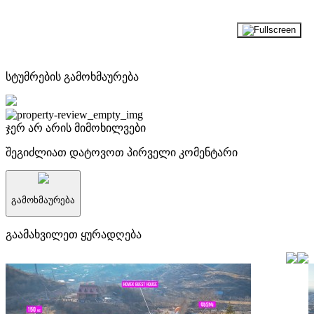
სტუმრების გამოხმაურება
ჯერ არ არის მიმოხილვები
შეგიძლიათ დატოვოთ პირველი კომენტარი
გამოხმაურება
გაამახვილეთ ყურადღება