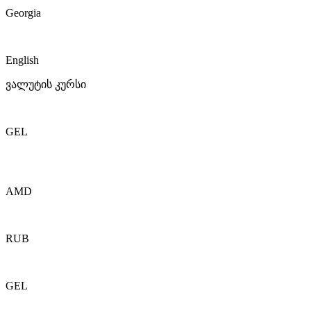
Georgia
English
ვალუტის კურსი
GEL
AMD
RUB
GEL