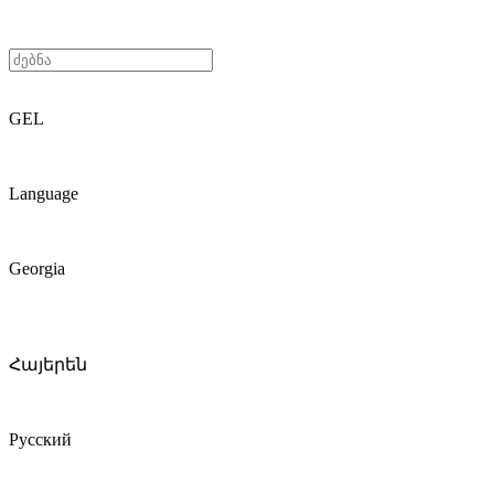
GEL
Language
Georgia
Հայերեն
Русский