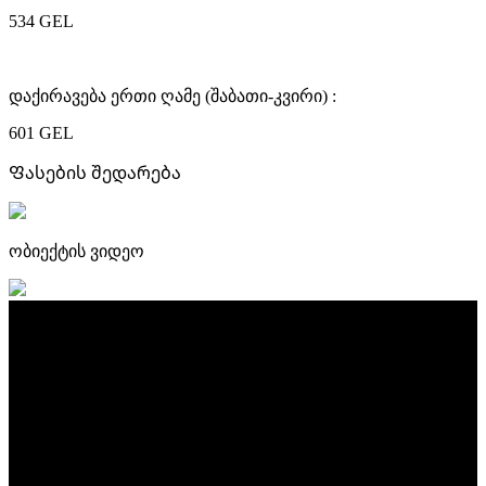
534 GEL
დაქირავება ერთი ღამე (შაბათი-კვირი) :
601 GEL
Ფასების შედარება
ობიექტის ვიდეო