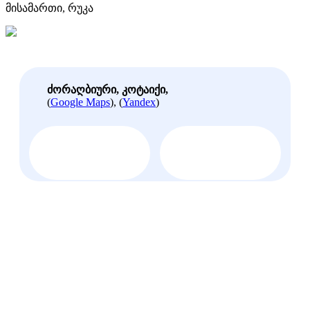
მისამართი, რუკა
ძორაღბიური, კოტაიქი,
(
Google Maps
), (
Yandex
)