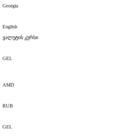
Georgia
English
ვალუტის კურსი
GEL
AMD
RUB
GEL