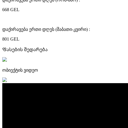
668 GEL
დაქირავება ერთი დღეს (შაბათი-კვირი) :
801 GEL
Ფასების შედარება
ობიექტის ვიდეო