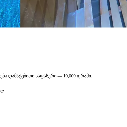
ბა დამატებითი საფასური — 10,000 დრამი.
37