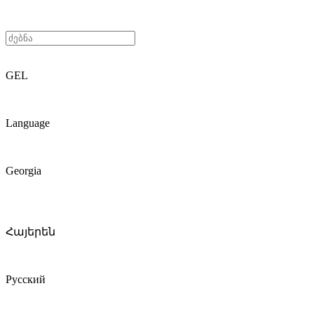
GEL
Language
Georgia
Հայերեն
Русский