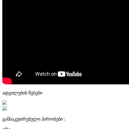
ადგილების წესები
განსაკუთრებული პირობები :